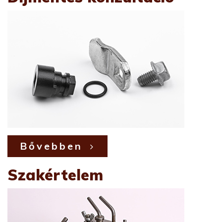
Bővebben
Szakértelem