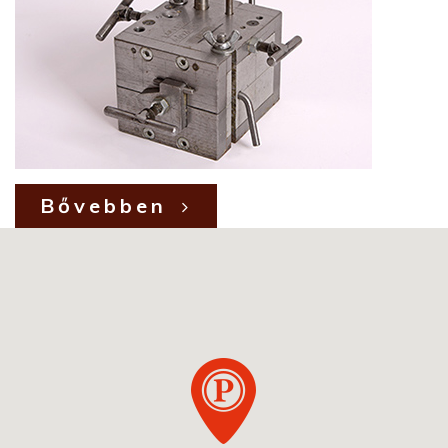
Bővebben